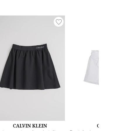
CALVIN KLEIN
GUESS