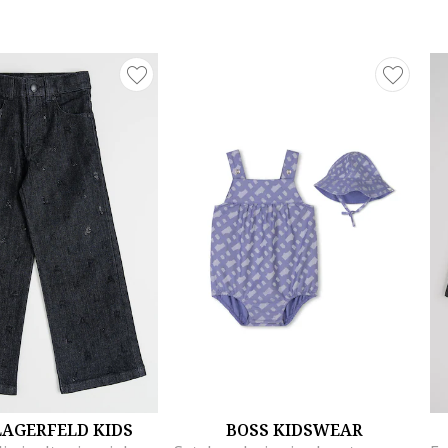
LAGERFELD KIDS
BOSS KIDSWEAR