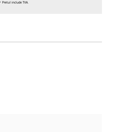
Pretul include TVA.