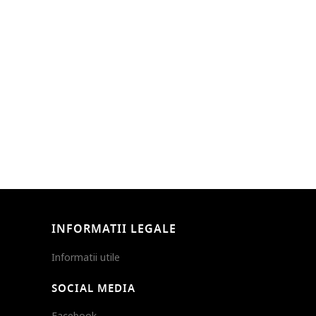
INFORMATII LEGALE
Informatii utile
SOCIAL MEDIA
Facebook