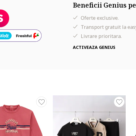
Beneficii Genius pe
Oferte exclusive.
Transport gratuit la eas
Livrare prioritara.
ACTIVEAZA GENIUS