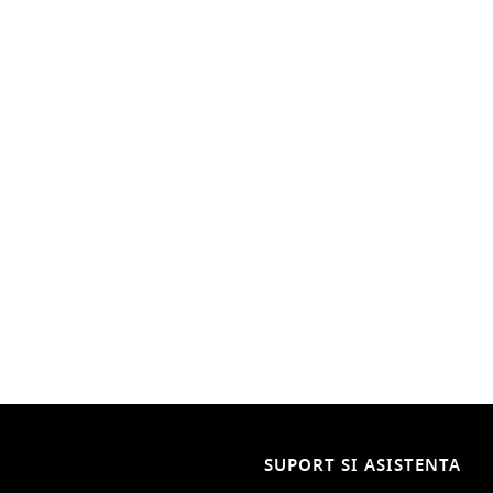
SUPORT SI ASISTENTA