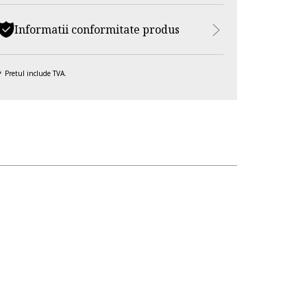
Informatii conformitate produs
Pretul include TVA.