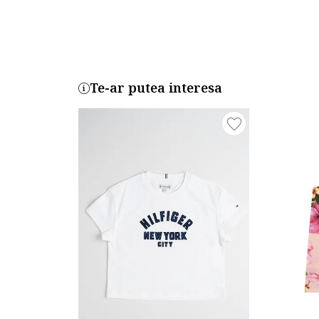
Te-ar putea interesa