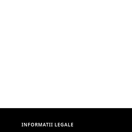
INFORMATII LEGALE