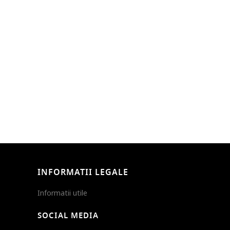
INFORMATII LEGALE
Informatii utile
SOCIAL MEDIA