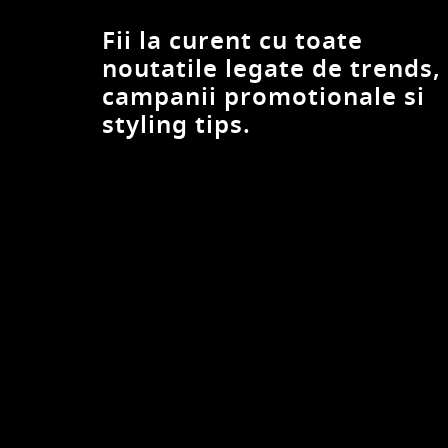
Fii la curent cu toate
noutatile legate de trends,
campanii promotionale si
styling tips.