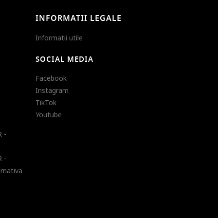
INFORMATII LEGALE
Informatii utile
SOCIAL MEDIA
Facebook
Instagram
TikTok
Youtube
 -
 -
ernativa