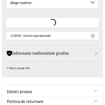
Alege marime:
+3,99 lei
Servicii operationale
Informatii conformitate produs
Pretul include TVA.
Detalii produs
Politica de returnare