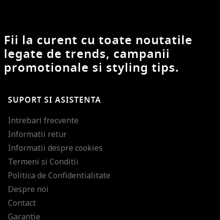
Fii la curent cu toate noutatile
legate de trends, campanii
promotionale si styling tips.
SUPORT SI ASISTENTA
Intrebari frecvente
Informatii retur
Informatii despre cookies
Termeni si Conditii
Politica de Confidentialitate
Despre noi
Contact
Garantie