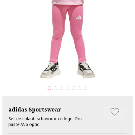
adidas Sportswear
Set de colanti si hanorac cu logo, Roz
pastel/Alb optic