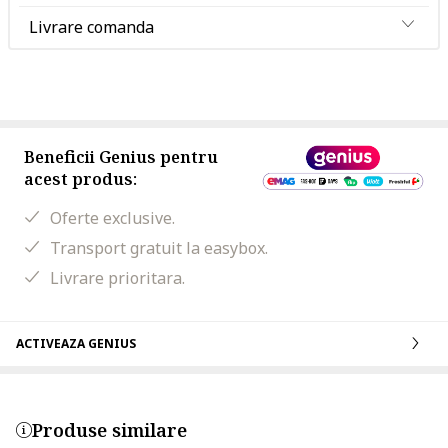
Livrare comanda
Beneficii Genius pentru
acest produs:
Oferte exclusive.
Transport gratuit la easybox.
Livrare prioritara.
ACTIVEAZA GENIUS
Produse similare