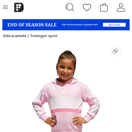
Imbracaminte
/
Treninguri sport