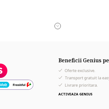
Beneficii Genius pe
Oferte exclusive.
Transport gratuit la eas
Livrare prioritara.
ACTIVEAZA GENIUS