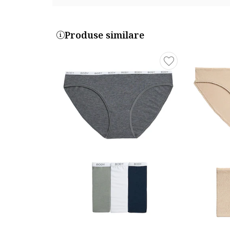
Produse similare