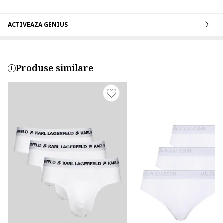
ACTIVEAZA GENIUS
Produse similare