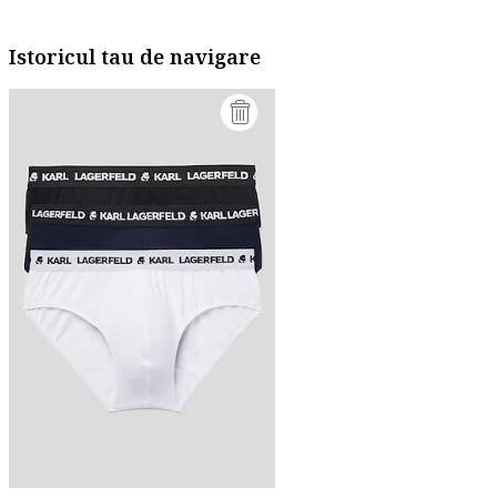
Istoricul tau de navigare