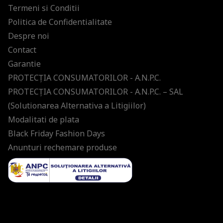
Termeni si Conditii
Politica de Confidentialitate
Despre noi
Contact
Garantie
PROTECŢIA CONSUMATORILOR - A.N.P.C.
PROTECŢIA CONSUMATORILOR - A.N.P.C. – SAL
(Solutionarea Alternativa a Litigiilor)
Modalitati de plata
Black Friday Fashion Days
Anunturi rechemare produse