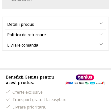
Detalii produs
Politica de returnare
Livrare comanda
Beneficii Genius pentru
acest produs:
Oferte exclusive.
Transport gratuit la easybox.
Livrare prioritara.