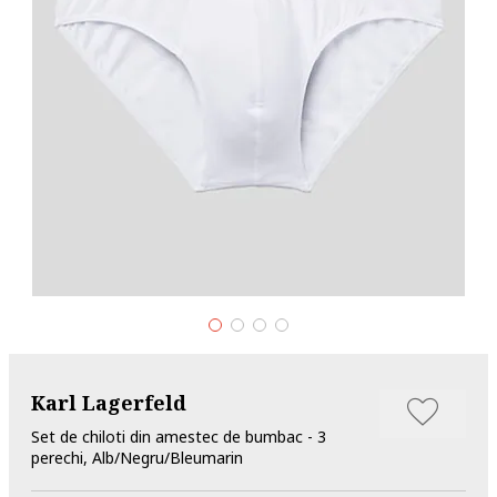
Karl Lagerfeld
Set de chiloti din amestec de bumbac - 3
perechi, Alb/Negru/Bleumarin