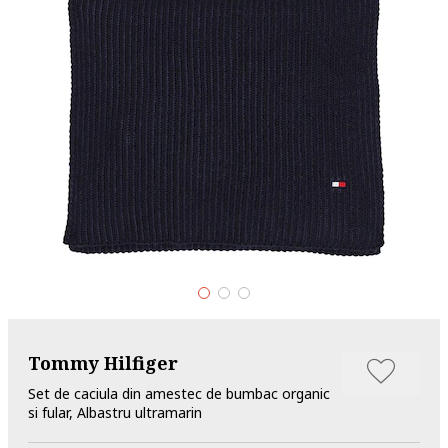
Tommy Hilfiger
Set de caciula din amestec de bumbac organic
si fular, Albastru ultramarin