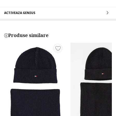
ACTIVEAZA GENIUS
Produse similare