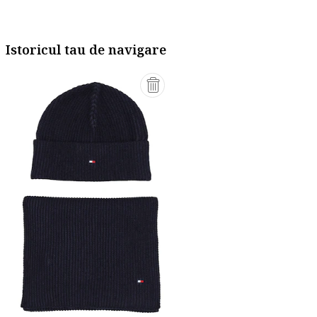
Istoricul tau de navigare