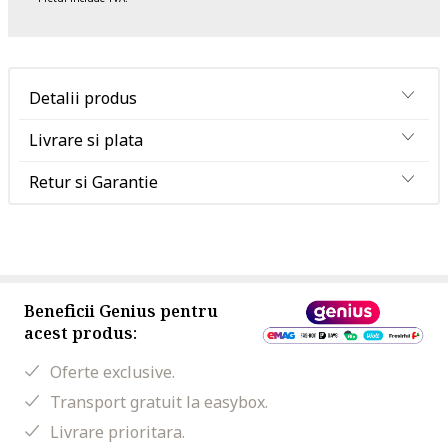
Detalii produs
Livrare si plata
Retur si Garantie
Beneficii Genius pentru
acest produs:
Oferte exclusive.
Transport gratuit la easybox.
Livrare prioritara.