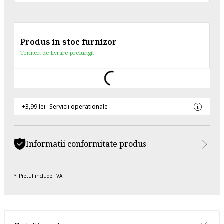
Produs in stoc furnizor
Termen de livrare prelungit
+3,99 lei
Servicii operationale
Informatii conformitate produs
Pretul include TVA.