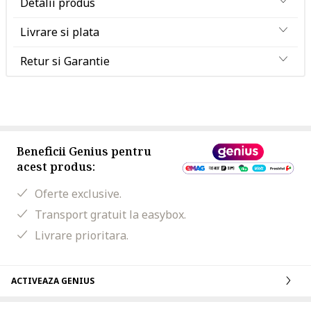
Detalii produs
Livrare si plata
Retur si Garantie
Beneficii Genius pentru
acest produs:
Oferte exclusive.
Transport gratuit la easybox.
Livrare prioritara.
ACTIVEAZA GENIUS