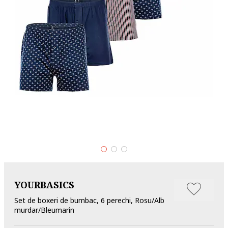
YOURBASICS
Set de boxeri de bumbac, 6 perechi, Rosu/Alb
murdar/Bleumarin