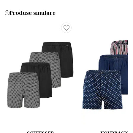
Produse similare