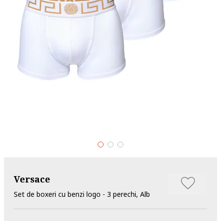
Versace
Set de boxeri cu benzi logo - 3 perechi, Alb