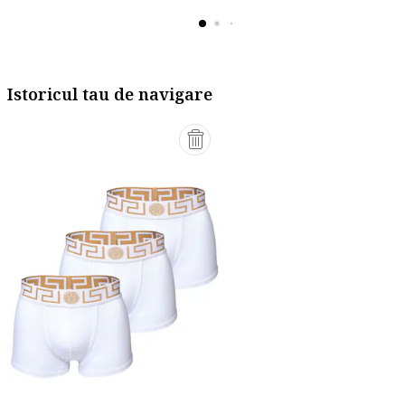
Istoricul tau de navigare