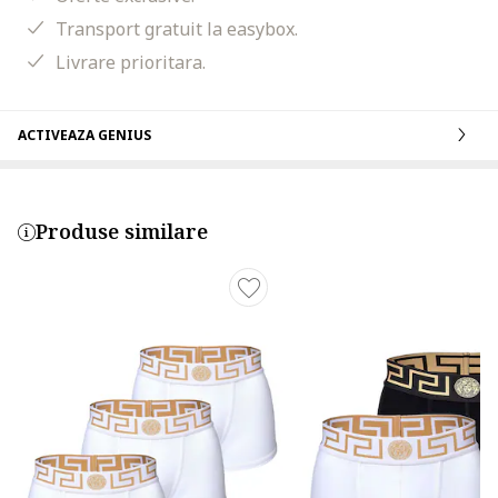
Transport gratuit la easybox.
Livrare prioritara.
ACTIVEAZA GENIUS
Produse similare