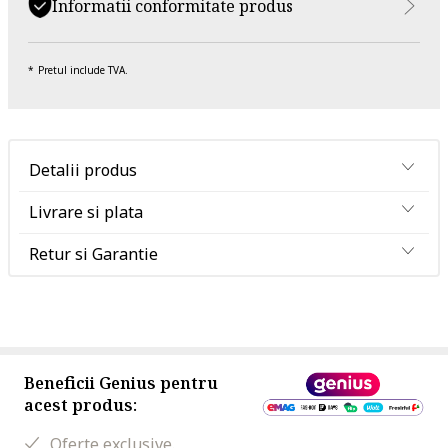
Informatii conformitate produs
Pretul include TVA.
Detalii produs
Livrare si plata
Retur si Garantie
Beneficii Genius pentru
acest produs:
Oferte exclusive.