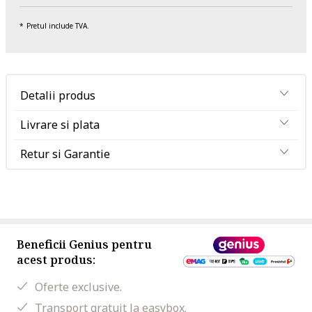
Pretul include TVA.
Detalii produs
Livrare si plata
Retur si Garantie
Beneficii Genius pentru
acest produs:
Oferte exclusive.
Transport gratuit la easybox.