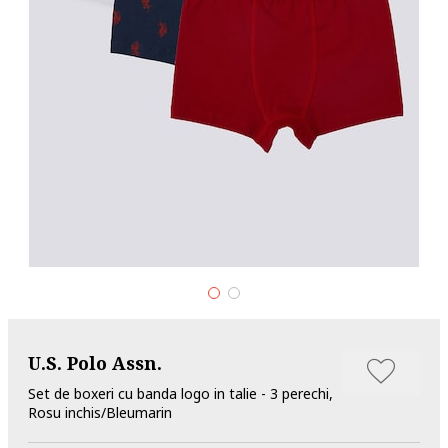
U.S. Polo Assn.
Set de boxeri cu banda logo in talie - 3 perechi,
Rosu inchis/Bleumarin