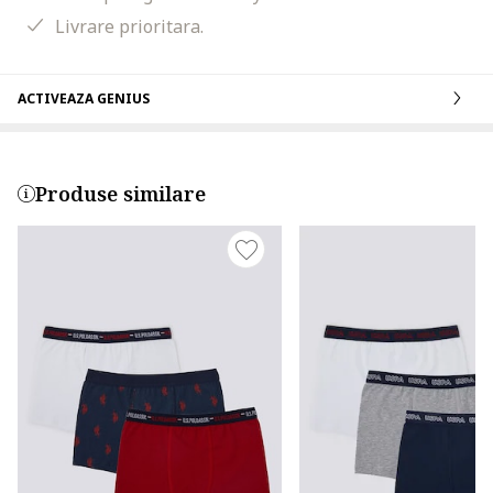
Livrare prioritara.
ACTIVEAZA GENIUS
Produse similare