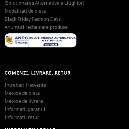
(Solutionarea Alternativa a Litigiilor)
Modalitati de plata
Black Friday Fashion Days
Anunturi rechemare produse
COMENZI, LIVRARE, RETUR
Intrebari frecvente
Metode de plata
Metode de livrare
Informatii garantii
Informatii retur