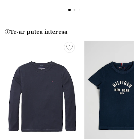
Te-ar putea interesa