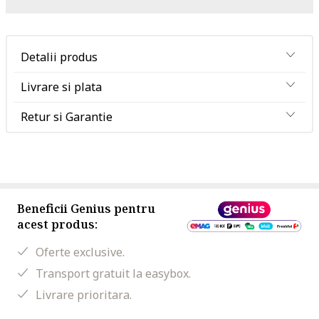
Detalii produs
Livrare si plata
Retur si Garantie
Beneficii Genius pentru
acest produs:
Oferte exclusive.
Transport gratuit la easybox.
Livrare prioritara.