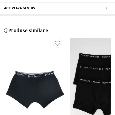
ACTIVEAZA GENIUS
Produse similare