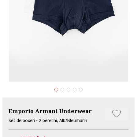
Emporio Armani Underwear
Set de boxeri - 2 perechi, Alb/Bleumarin