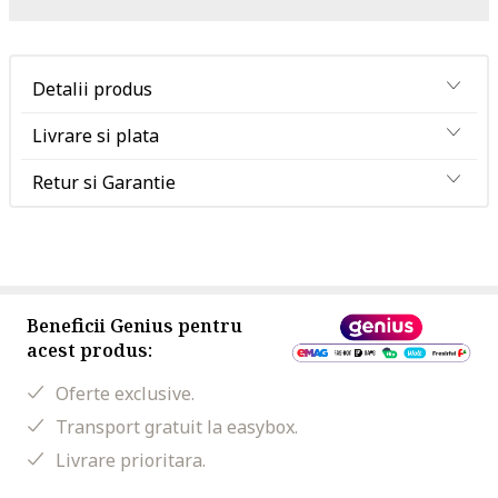
Detalii produs
Livrare si plata
Retur si Garantie
Beneficii Genius pentru
acest produs:
Oferte exclusive.
Transport gratuit la easybox.
Livrare prioritara.