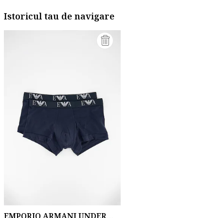
Istoricul tau de navigare
EMPORIO ARMANI UNDERWEAR