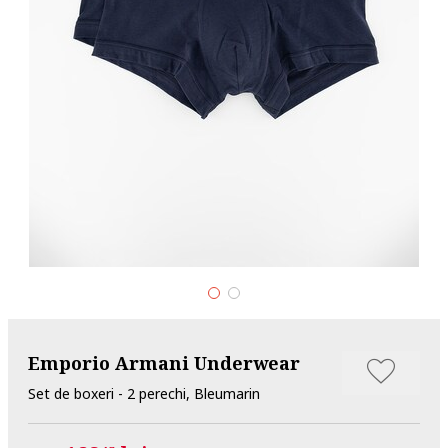
Emporio Armani Underwear
Set de boxeri - 2 perechi, Bleumarin