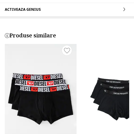
ACTIVEAZA GENIUS
Produse similare