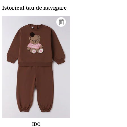
Istoricul tau de navigare
IDO