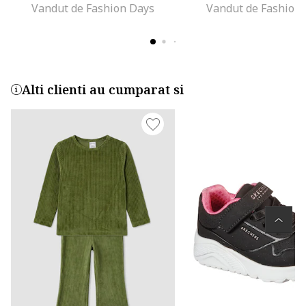
Vandut de Fashion Days
Vandut de Fashion
Alti clienti au cumparat si