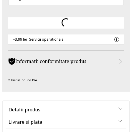
+3,99 lei
Servicii operationale
Informatii conformitate produs
Pretul include TVA.
Detalii produs
Livrare si plata