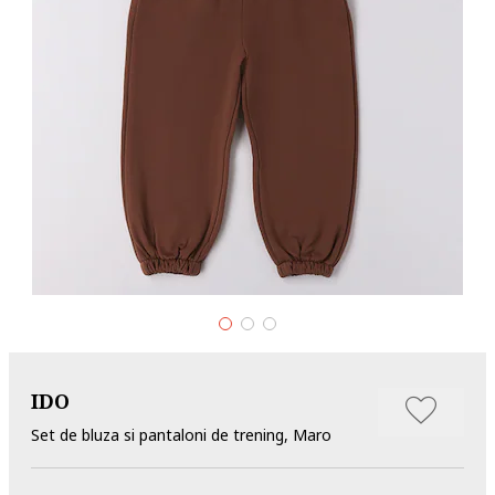
IDO
Set de bluza si pantaloni de trening, Maro