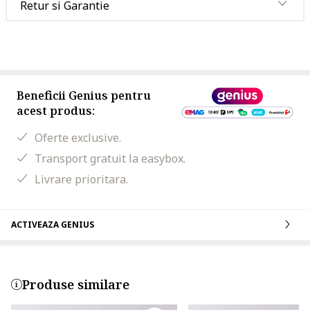
Retur si Garantie
Beneficii Genius pentru
acest produs:
Oferte exclusive.
Transport gratuit la easybox.
Livrare prioritara.
ACTIVEAZA GENIUS
Produse similare