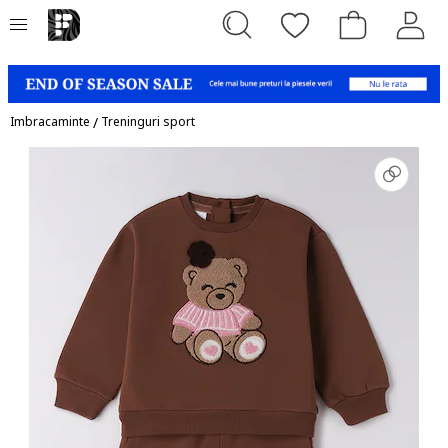
Imbracaminte
/
Treninguri sport