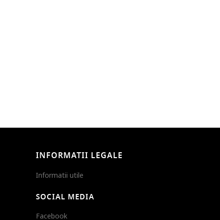
INFORMATII LEGALE
Informatii utile
SOCIAL MEDIA
Facebook