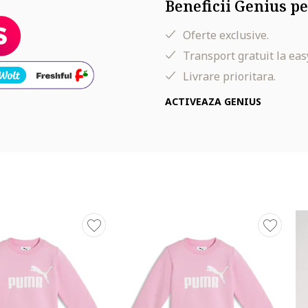
Beneficii Genius pe
Oferte exclusive.
Transport gratuit la eas
Livrare prioritara.
ACTIVEAZA GENIUS