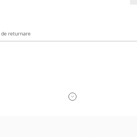
a de returnare