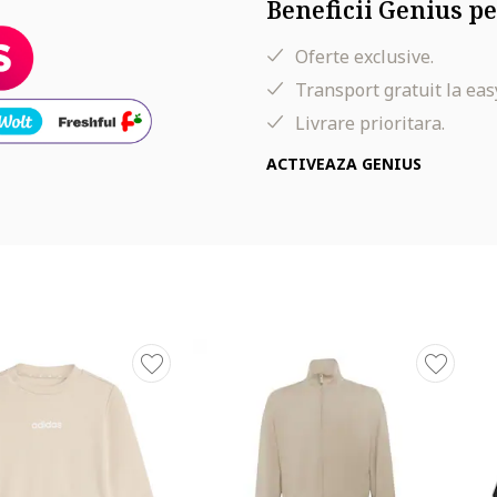
Beneficii Genius pe
Oferte exclusive.
Transport gratuit la eas
Livrare prioritara.
ACTIVEAZA GENIUS