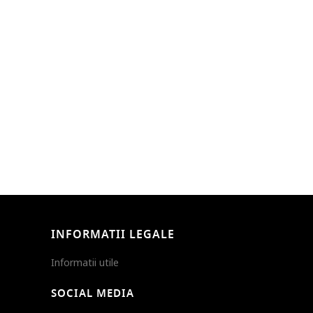
INFORMATII LEGALE
Informatii utile
SOCIAL MEDIA