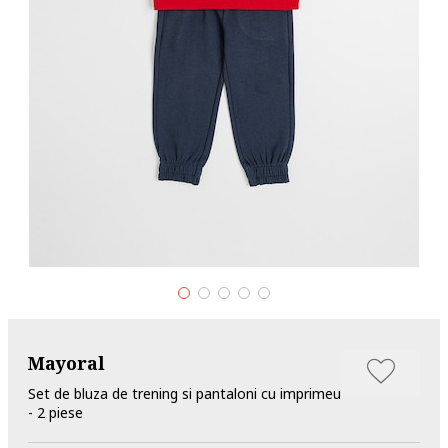
Mayoral
Set de bluza de trening si pantaloni cu imprimeu
- 2 piese