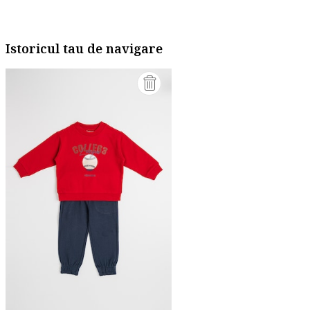
Istoricul tau de navigare