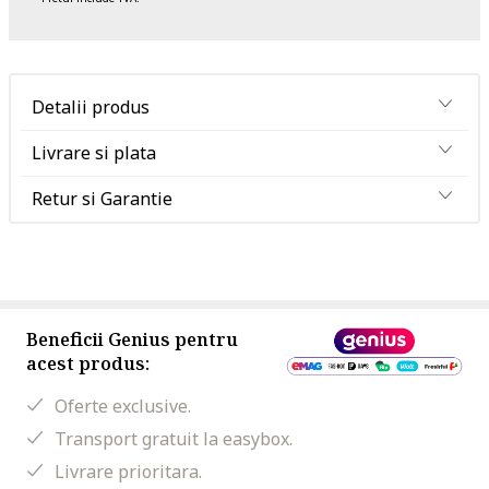
Detalii produs
Livrare si plata
Retur si Garantie
Beneficii Genius pentru
acest produs:
Oferte exclusive.
Transport gratuit la easybox.
Livrare prioritara.