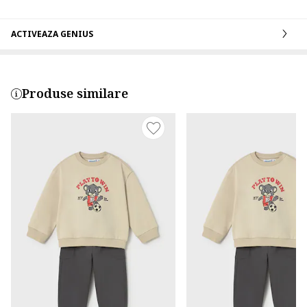
ACTIVEAZA GENIUS
Produse similare