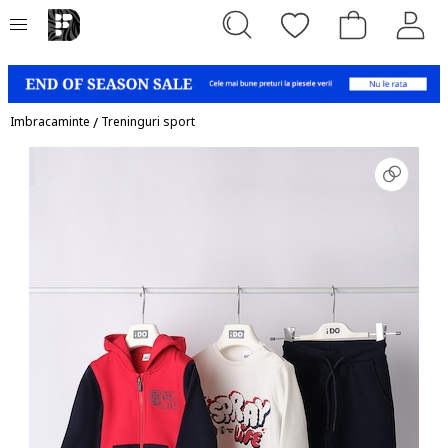
Imbracaminte
/
Treninguri sport