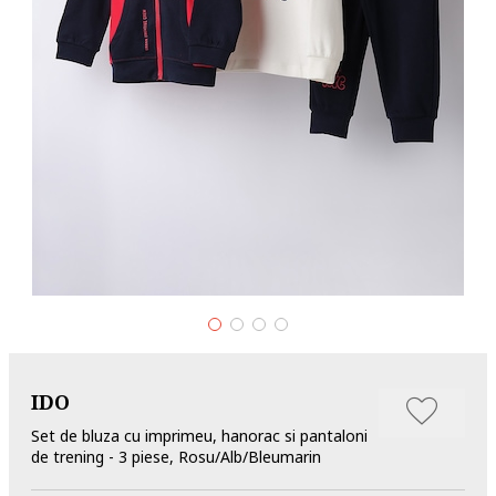
IDO
Set de bluza cu imprimeu, hanorac si pantaloni
de trening - 3 piese, Rosu/Alb/Bleumarin