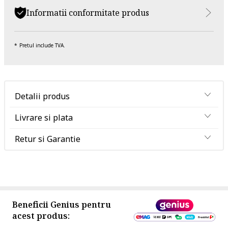
Informatii conformitate produs
Pretul include TVA.
Detalii produs
Livrare si plata
Retur si Garantie
Beneficii Genius pentru
acest produs: