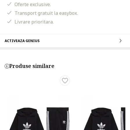
Oferte exclusive.
Transport gratuit la easybox.
Livrare prioritara.
ACTIVEAZA GENIUS
Produse similare