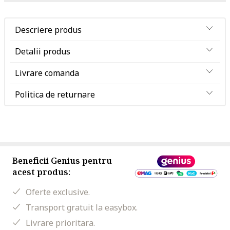
Descriere produs
Detalii produs
Livrare comanda
Politica de returnare
Beneficii Genius pentru
acest produs:
Oferte exclusive.
Transport gratuit la easybox.
Livrare prioritara.