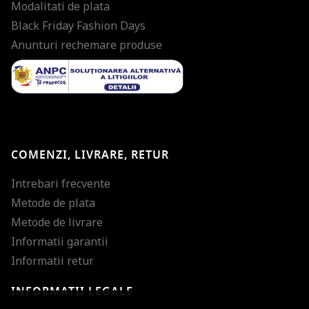
Modalitati de plata
Black Friday Fashion Days
Anunturi rechemare produse
COMENZI, LIVRARE, RETUR
Intrebari frecvente
Metode de plata
Metode de livrare
Informatii garantii
Informatii retur
INFORMATII LEGALE