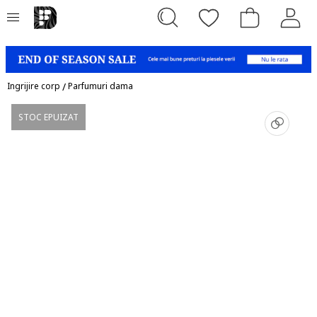
Ingrijire corp
/
Parfumuri dama
STOC EPUIZAT