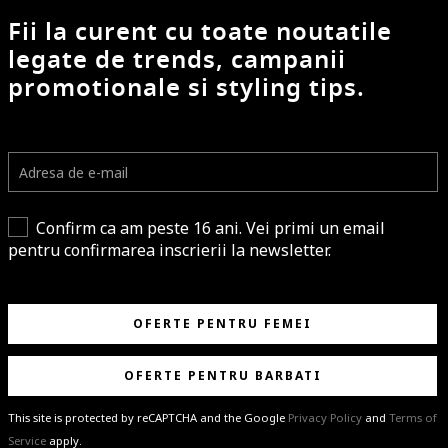
Fii la curent cu toate noutatile
legate de trends, campanii
promotionale si styling tips.
Confirm ca am peste 16 ani. Vei primi un email
pentru confirmarea inscrierii la newsletter.
OFERTE PENTRU FEMEI
OFERTE PENTRU BARBATI
This site is protected by reCAPTCHA and the Google
Privacy Policy
and
Terms of
Service
apply.