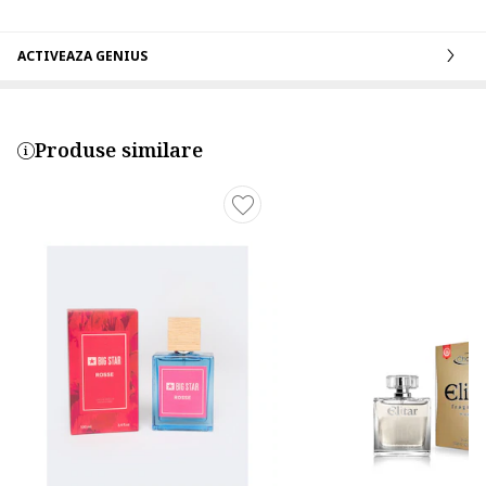
ACTIVEAZA GENIUS
Produse similare