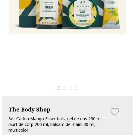
The Body Shop
Set Cadou Mango Essentials, gel de dus 250 ml,
iaurt de corp 200 ml, balsam de maini 30 ml,
multicolor