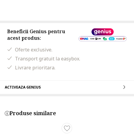
Beneficii Genius pentru
acest produs:
Oferte exclusive.
Transport gratuit la easybox.
Livrare prioritara.
ACTIVEAZA GENIUS
Produse similare