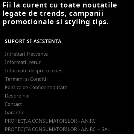
Fii la curent cu toate noutatile
legate de trends, campanii
promotionale si styling tips.
SUPORT SI ASISTENTA
Intrebari frecvente
Informatii retur
Informatii despre cookies
Termeni si Conditii
Politica de Confidentialitate
Despre noi
Contact
Garantie
PROTECŢIA CONSUMATORILOR - A.N.P.C.
PROTECŢIA CONSUMATORILOR - A.N.P.C. – SAL