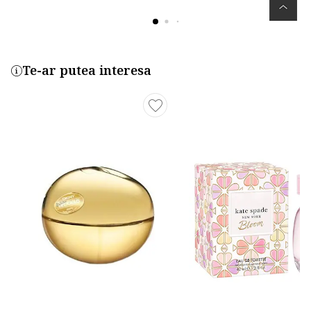
Te-ar putea interesa