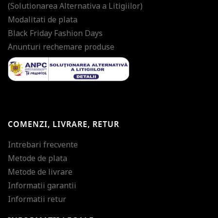
(Solutionarea Alternativa a Litigiilor)
Modalitati de plata
Black Friday Fashion Days
Anunturi rechemare produse
COMENZI, LIVRARE, RETUR
Intrebari frecvente
Metode de plata
Metode de livrare
Informatii garantii
Informatii retur