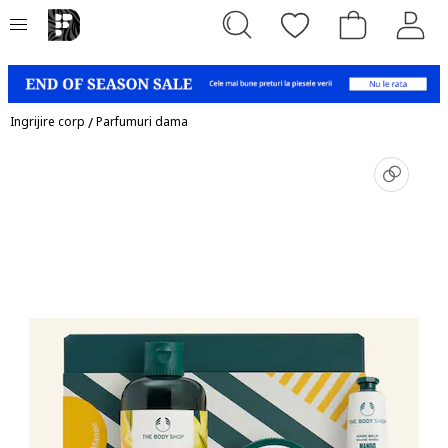
Ingrijire corp
/
Parfumuri dama