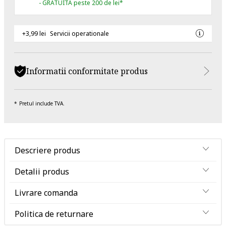
- GRATUITA peste 200 de lei*
+3,99 lei
Servicii operationale
Informatii conformitate produs
Pretul include TVA.
Descriere produs
Detalii produs
Livrare comanda
Politica de returnare