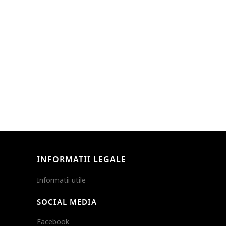
INFORMATII LEGALE
Informatii utile
SOCIAL MEDIA
Facebook