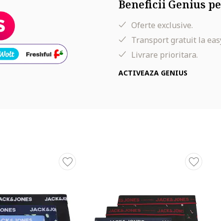
Beneficii Genius pe
Oferte exclusive.
Transport gratuit la eas
Livrare prioritara.
ACTIVEAZA GENIUS