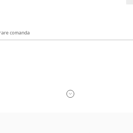
rare comanda