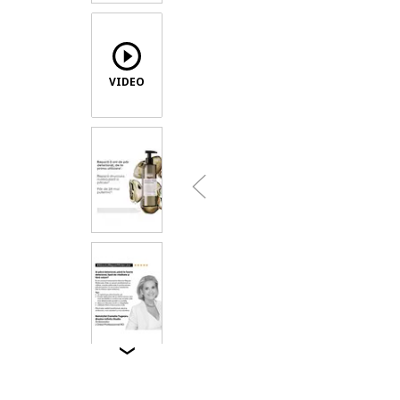
VIDEO