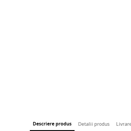
Descriere produs
Detalii produs
Livrare