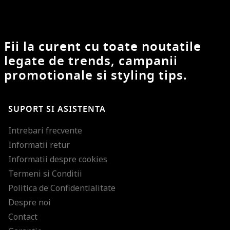
Fii la curent cu toate noutatile
legate de trends, campanii
promotionale si styling tips.
SUPORT SI ASISTENTA
Intrebari frecvente
Informatii retur
Informatii despre cookies
Termeni si Conditii
Politica de Confidentialitate
Despre noi
Contact