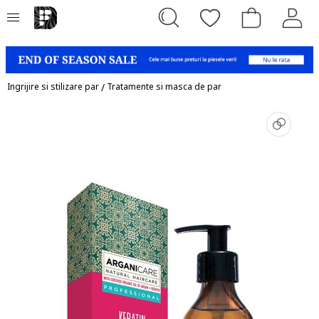
Ingrijire si stilizare par
/
Tratamente si masca de par