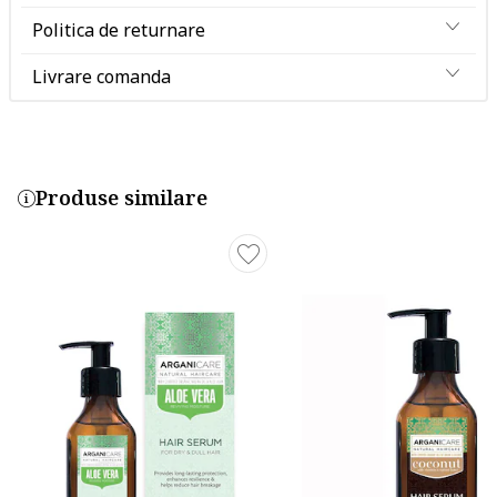
Politica de returnare
Livrare comanda
Produse similare