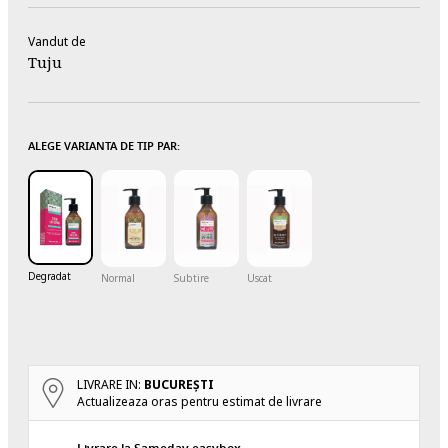
Vandut de
Tuju
ALEGE VARIANTA DE TIP PAR:
Degradat
Normal
Subtire
Uscat
LIVRARE IN:
BUCUREŞTI
Actualizeaza oras pentru estimat de livrare