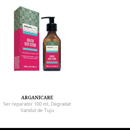
ARGANICARE
Ser reparator 100 ml, Degradat
Vandut de Tuju