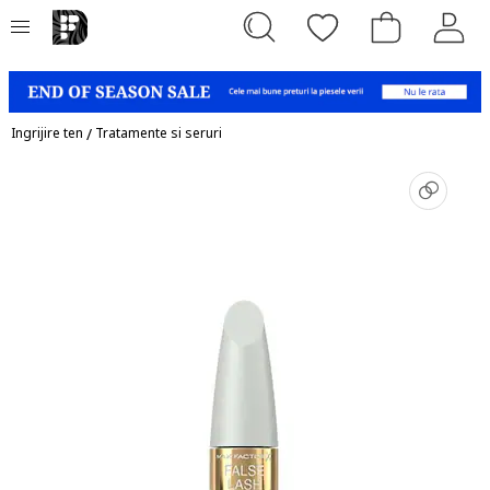
Ingrijire ten
/
Tratamente si seruri