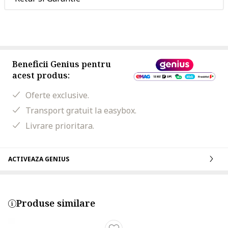
Beneficii Genius pentru
acest produs:
Oferte exclusive.
Transport gratuit la easybox.
Livrare prioritara.
ACTIVEAZA GENIUS
Produse similare