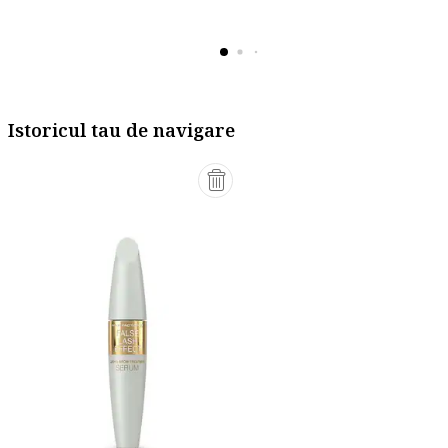
Istoricul tau de navigare