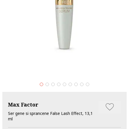
Max Factor
Ser gene si sprancene False Lash Effect, 13,1
ml