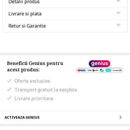
Detalii produs
Livrare si plata
Retur si Garantie
Beneficii Genius pentru
acest produs:
Oferte exclusive.
Transport gratuit la easybox.
Livrare prioritara.
ACTIVEAZA GENIUS