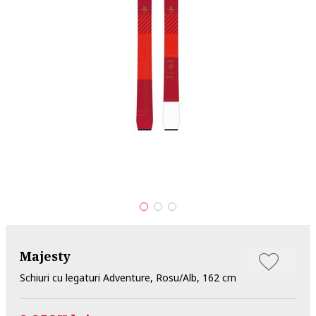
Majesty
Schiuri cu legaturi Adventure, Rosu/Alb, 162 cm