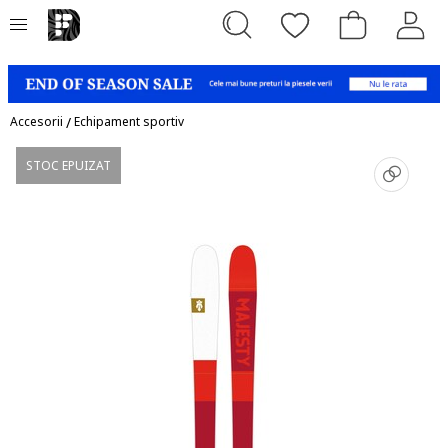
Accesorii
/
Echipament sportiv
STOC EPUIZAT