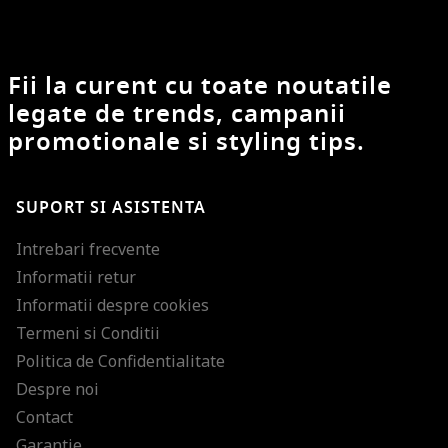
Fii la curent cu toate noutatile
legate de trends, campanii
promotionale si styling tips.
SUPORT SI ASISTENTA
Intrebari frecvente
Informatii retur
Informatii despre cookies
Termeni si Conditii
Politica de Confidentialitate
Despre noi
Contact
Garantie