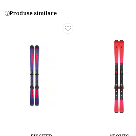
Produse similare