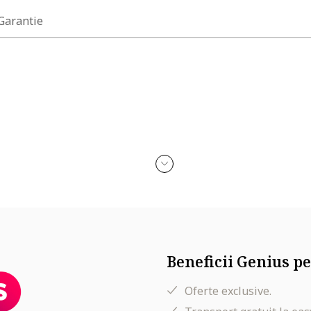
 Garantie
Beneficii Genius pe
Oferte exclusive.