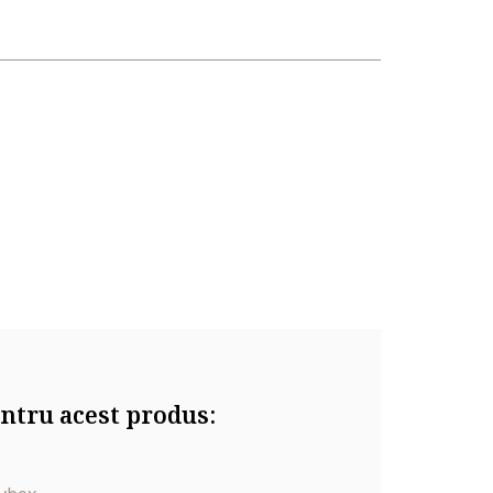
ntru acest produs: