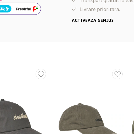
Transport gratuit la eas
Livrare prioritara.
ACTIVEAZA GENIUS