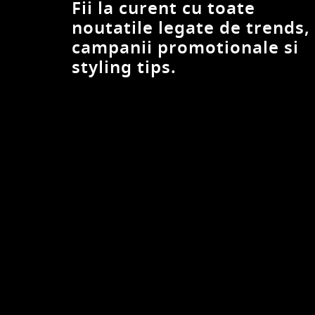
Fii la curent cu toate
noutatile legate de trends,
campanii promotionale si
styling tips.