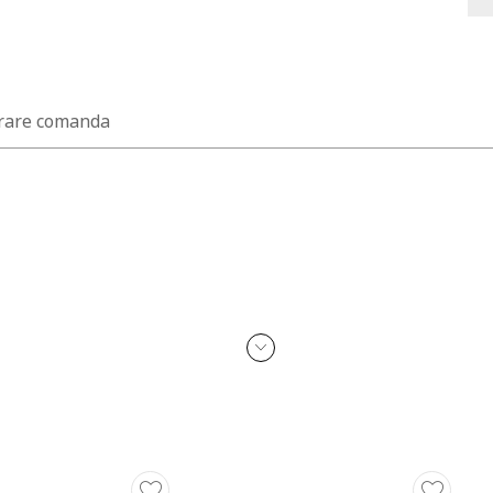
rare comanda