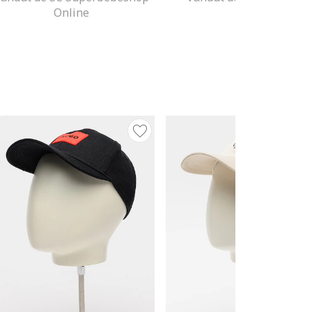
Online