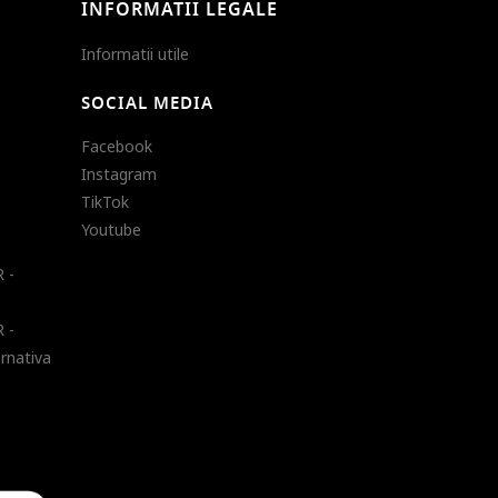
INFORMATII LEGALE
Informatii utile
SOCIAL MEDIA
Facebook
Instagram
TikTok
Youtube
 -
 -
ernativa