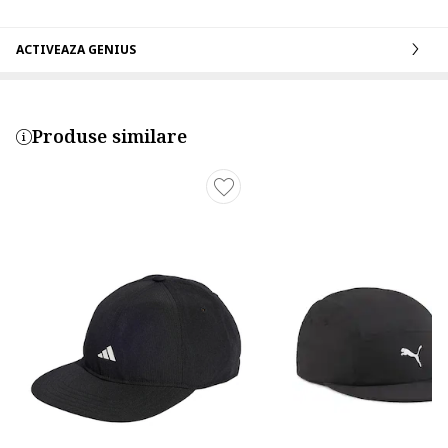
ACTIVEAZA GENIUS
Produse similare