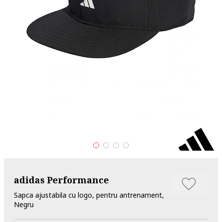
adidas Performance
Sapca ajustabila cu logo, pentru antrenament,
Negru