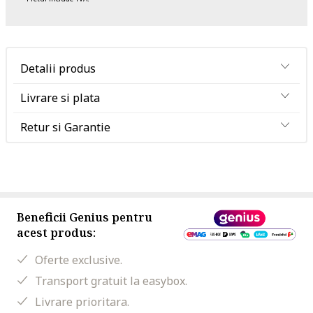
Detalii produs
Livrare si plata
Retur si Garantie
Beneficii Genius pentru
acest produs:
Oferte exclusive.
Transport gratuit la easybox.
Livrare prioritara.