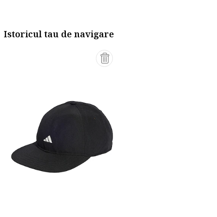
Istoricul tau de navigare