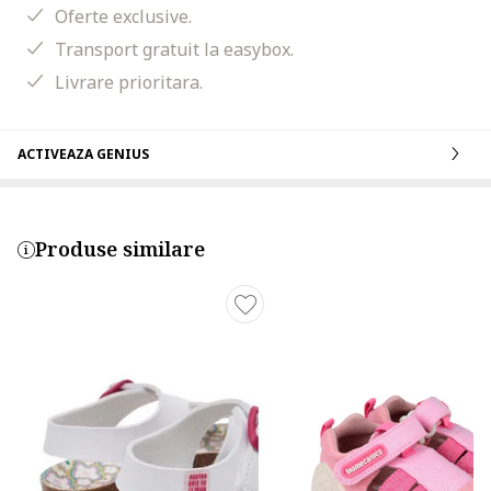
Oferte exclusive.
Transport gratuit la easybox.
Livrare prioritara.
ACTIVEAZA GENIUS
Produse similare