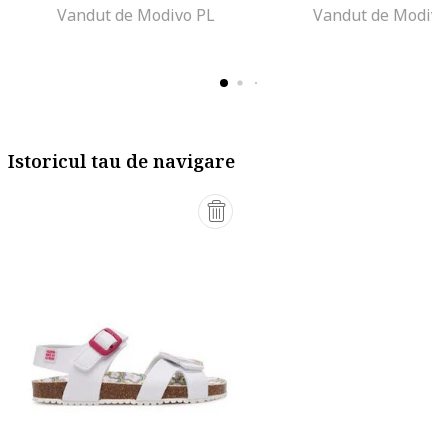
Vandut de Modivo PL
Vandut de Modivo
Istoricul tau de navigare