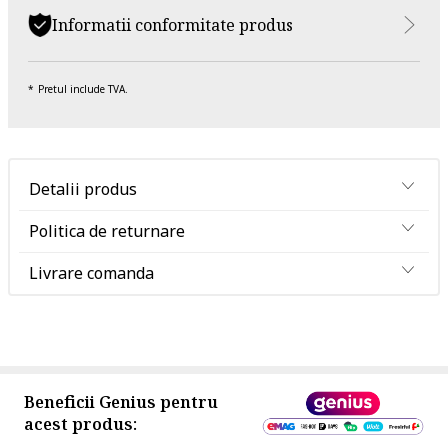
Informatii conformitate produs
Pretul include TVA.
Detalii produs
Politica de returnare
Livrare comanda
Beneficii Genius pentru
acest produs: