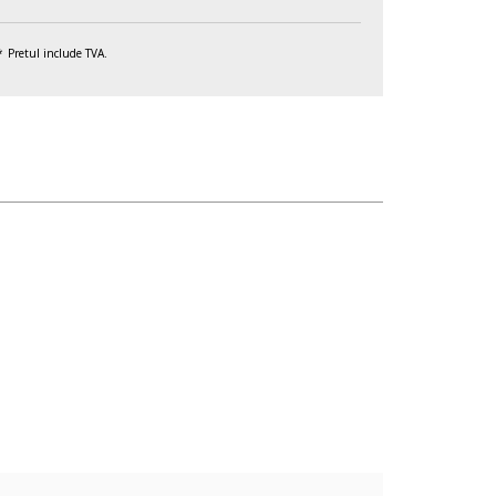
Pretul include TVA.