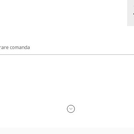
rare comanda