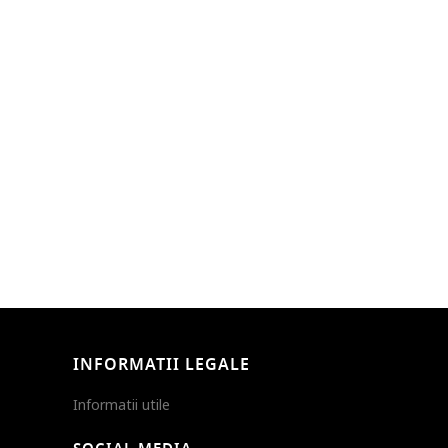
INFORMATII LEGALE
Informatii utile