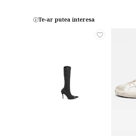
Te-ar putea interesa