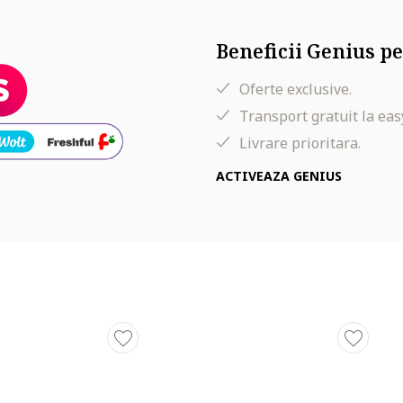
Beneficii Genius pe
Oferte exclusive.
Transport gratuit la eas
Livrare prioritara.
ACTIVEAZA GENIUS