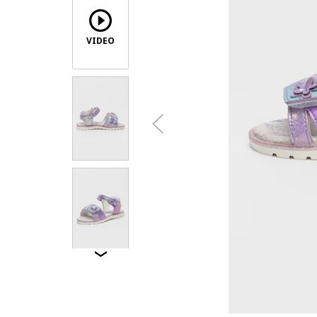
VIDEO