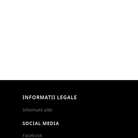
INFORMATII LEGALE
Informatii utile
SOCIAL MEDIA
Facebook