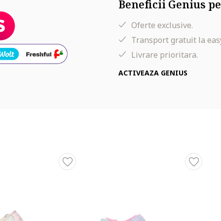
Beneficii Genius pe
Oferte exclusive.
Transport gratuit la eas
Livrare prioritara.
ACTIVEAZA GENIUS