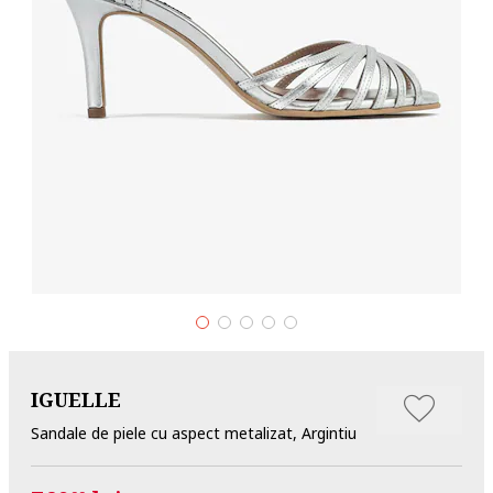
IGUELLE
Sandale de piele cu aspect metalizat, Argintiu