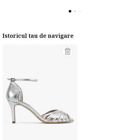
Istoricul tau de navigare