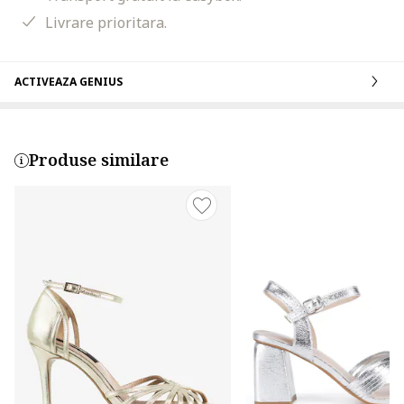
Livrare prioritara.
ACTIVEAZA GENIUS
Produse similare