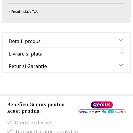
Pretul include TVA.
Detalii produs
Livrare si plata
Retur si Garantie
Beneficii Genius pentru
acest produs:
Oferte exclusive.
Transport gratuit la easybox.