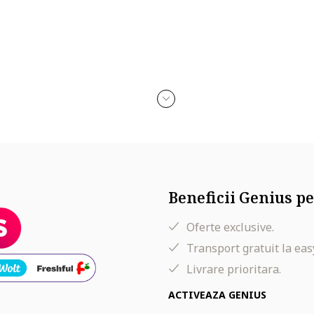
Beneficii Genius pe
Oferte exclusive.
Transport gratuit la eas
Livrare prioritara.
ACTIVEAZA GENIUS