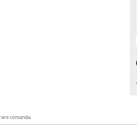
rare comanda