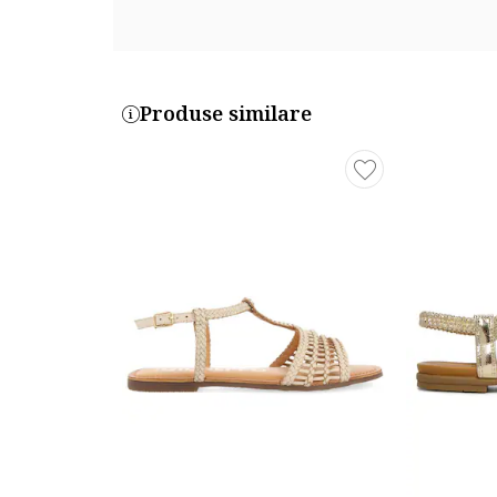
Produse similare