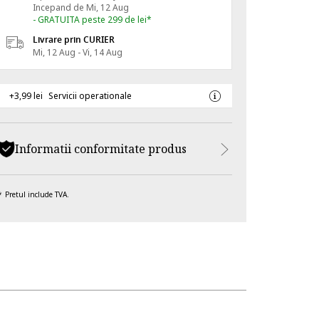
Incepand de
Mi, 12 Aug
- GRATUITA peste 299 de lei*
Livrare prin CURIER
Mi, 12 Aug - Vi, 14 Aug
+3,99 lei
Servicii operationale
Informatii conformitate produs
Pretul include TVA.