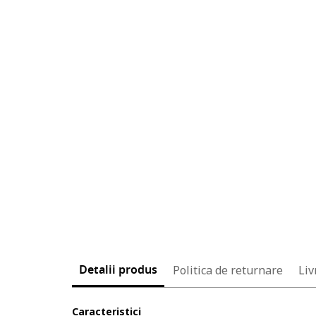
Detalii produs
Politica de returnare
Liv
Caracteristici