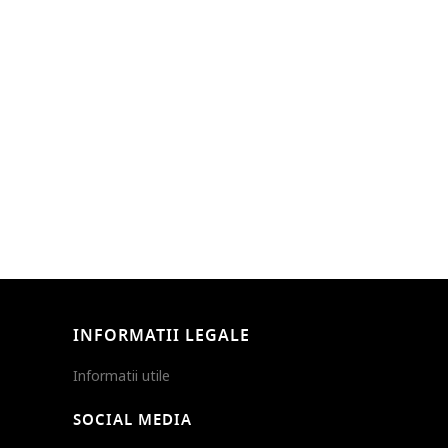
INFORMATII LEGALE
Informatii utile
SOCIAL MEDIA