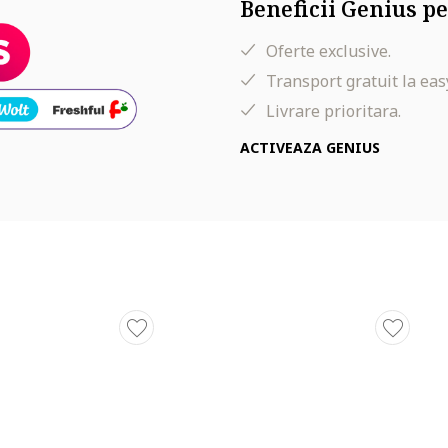
Beneficii Genius pe
Oferte exclusive.
Transport gratuit la eas
Livrare prioritara.
ACTIVEAZA GENIUS