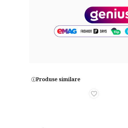
Produse similare