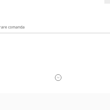
rare comanda