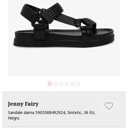
Jenny Fairy
Sandale dama 5905588492924, Sintetic, 36 EU,
Negru