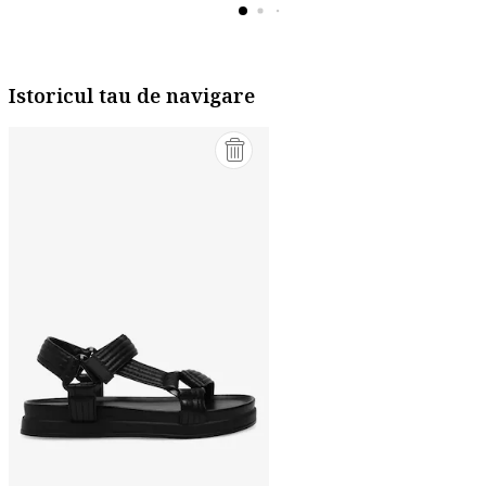
Istoricul tau de navigare