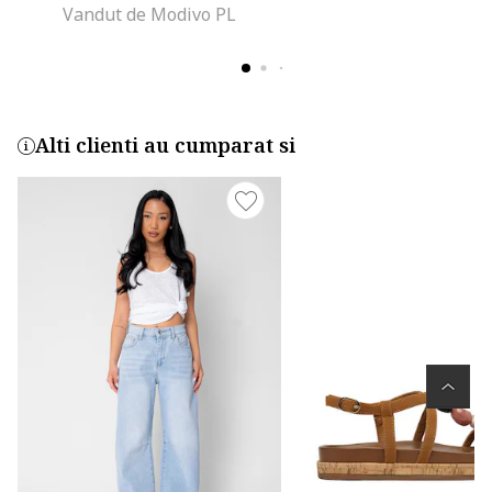
Vandut de Modivo PL
Alti clienti au cumparat si