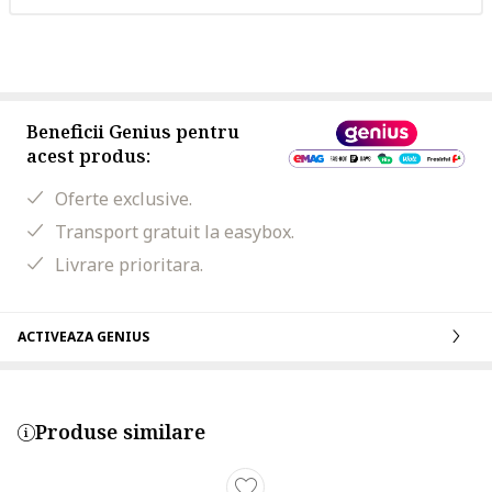
Beneficii Genius pentru
acest produs:
Oferte exclusive.
Transport gratuit la easybox.
Livrare prioritara.
ACTIVEAZA GENIUS
Produse similare