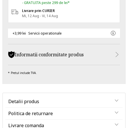
- GRATUITA peste 299 de lei*
Livrare prin CURIER
Mi, 12 Aug - Vi, 14 Aug
+3,99 lei
Servicii operationale
Informatii conformitate produs
Pretul include TVA.
Detalii produs
Politica de returnare
Livrare comanda