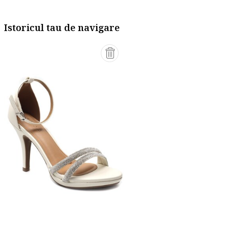
Istoricul tau de navigare