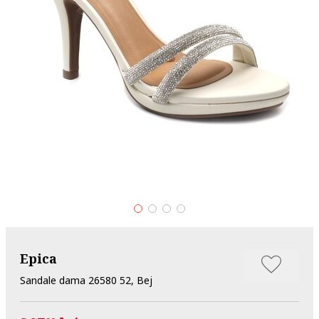
Epica
Sandale dama 26580 52, Bej