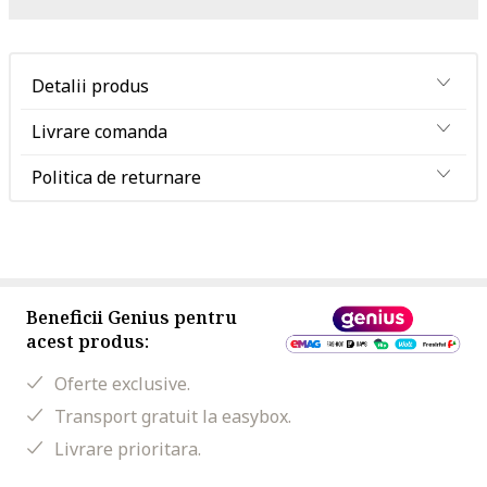
Detalii produs
Livrare comanda
Politica de returnare
Beneficii Genius pentru
acest produs:
Oferte exclusive.
Transport gratuit la easybox.
Livrare prioritara.