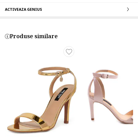
ACTIVEAZA GENIUS
Produse similare