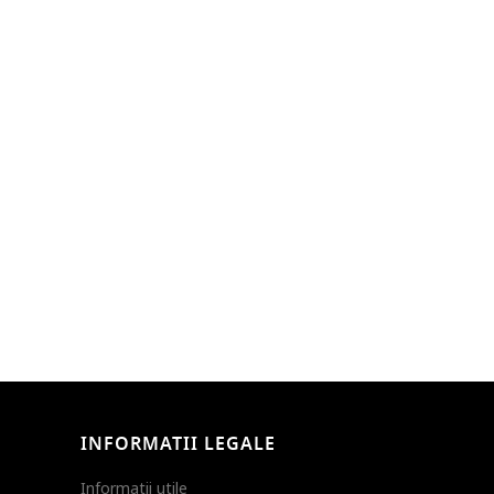
INFORMATII LEGALE
Informatii utile