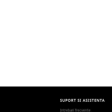
SUPORT SI ASISTENTA
Intrebari frecvente