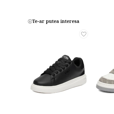
Te-ar putea interesa