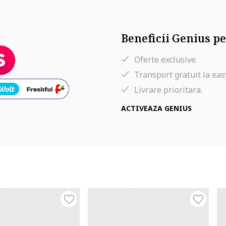
Beneficii Genius pe
Oferte exclusive.
Transport gratuit la eas
Livrare prioritara.
ACTIVEAZA GENIUS