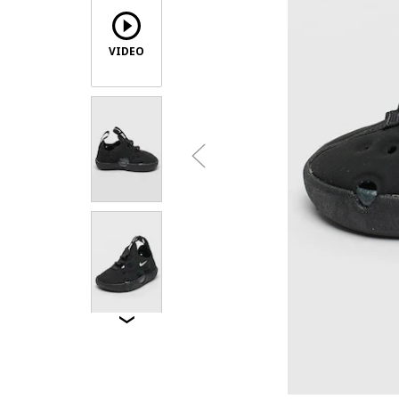
VIDEO