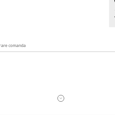
rare comanda