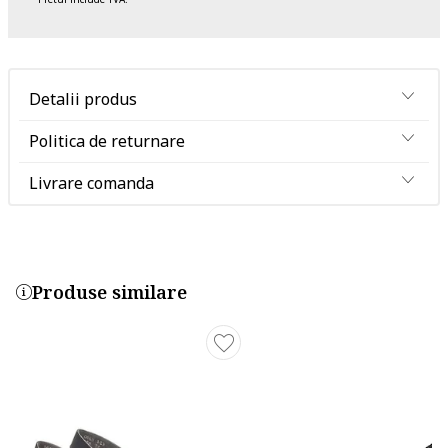
Detalii produs
Politica de returnare
Livrare comanda
Produse similare