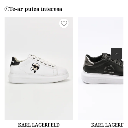
Te-ar putea interesa
KARL LAGERFELD
KARL LAGERFE