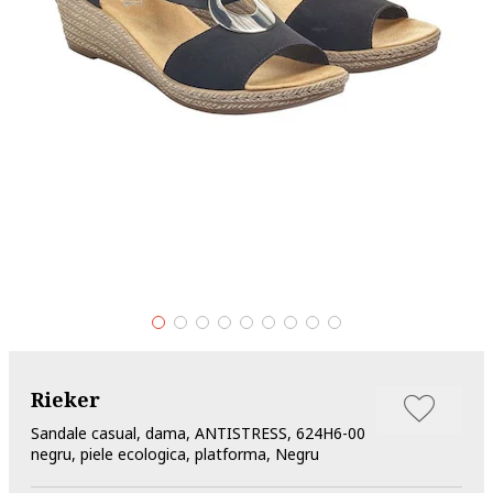
Rieker
Sandale casual, dama, ANTISTRESS, 624H6-00
negru, piele ecologica, platforma, Negru