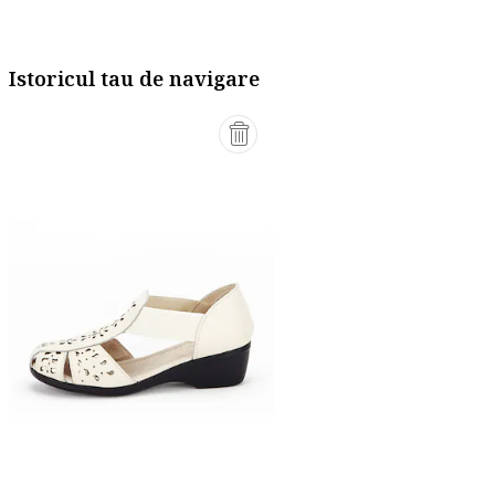
Istoricul tau de navigare