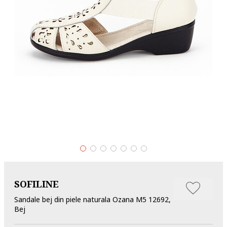
SOFILINE
Sandale bej din piele naturala Ozana M5 12692,
Bej