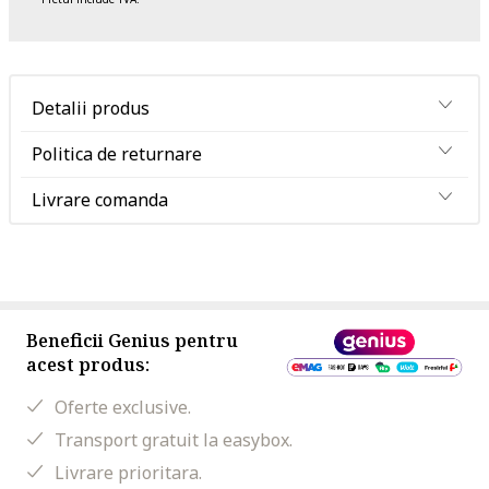
Detalii produs
Politica de returnare
Livrare comanda
Beneficii Genius pentru
acest produs:
Oferte exclusive.
Transport gratuit la easybox.
Livrare prioritara.