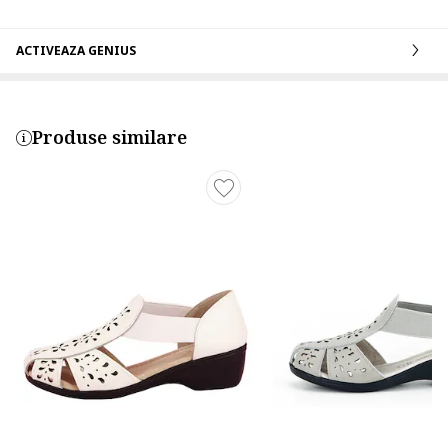
ACTIVEAZA GENIUS
Produse similare