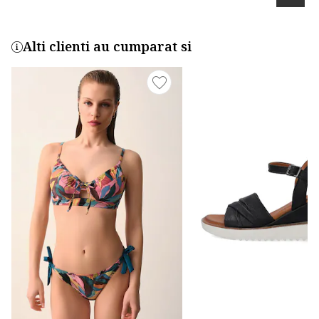
Alti clienti au cumparat si