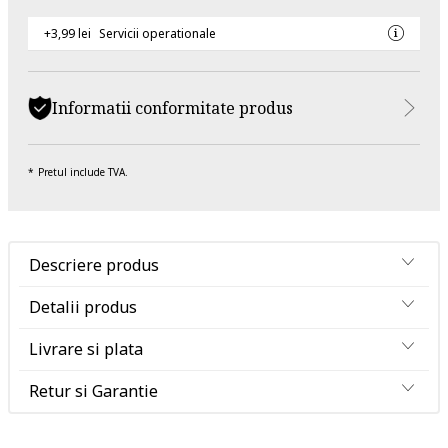
+3,99 lei
Servicii operationale
Informatii conformitate produs
Pretul include TVA.
Descriere produs
Detalii produs
Livrare si plata
Retur si Garantie