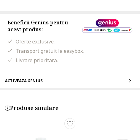
Beneficii Genius pentru
acest produs:
Oferte exclusive.
Transport gratuit la easybox.
Livrare prioritara.
ACTIVEAZA GENIUS
Produse similare