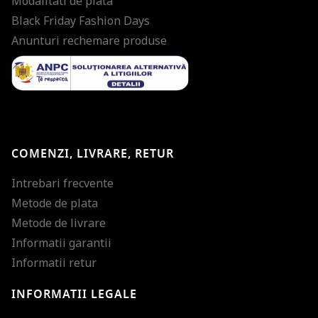
Modalitati de plata
Black Friday Fashion Days
Anunturi rechemare produse
COMENZI, LIVRARE, RETUR
Intrebari frecvente
Metode de plata
Metode de livrare
Informatii garantii
Informatii retur
INFORMATII LEGALE
Mareste dimensiunea