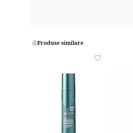
Produse similare