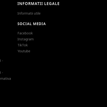
INFORMATII LEGALE
Informatii utile
SOCIAL MEDIA
Facebook
Instagram
TikTok
Youtube
 -
 -
ernativa