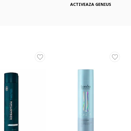
ACTIVEAZA GENIUS