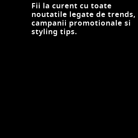
Fii la curent cu toate
noutatile legate de trends,
campanii promotionale si
styling tips.