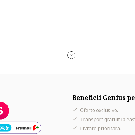
Beneficii Genius pe
Oferte exclusive.
Transport gratuit la eas
Livrare prioritara.