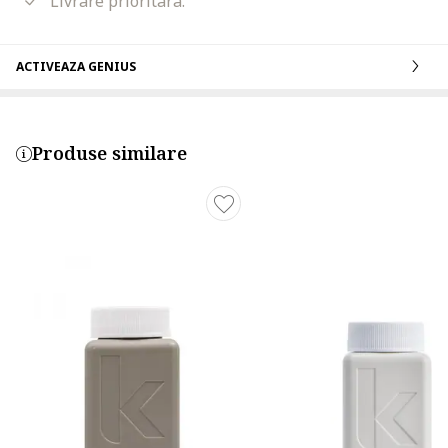
Livrare prioritara.
ACTIVEAZA GENIUS
Produse similare