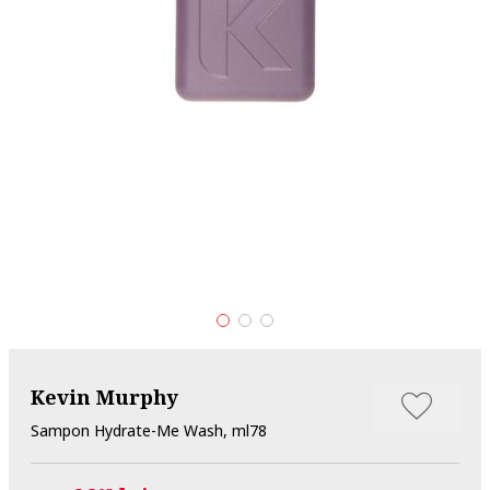
Kevin Murphy
Sampon Hydrate-Me Wash, ml78