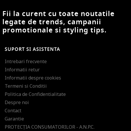
Fii la curent cu toate noutatile
legate de trends, campanii
promotionale si styling tips.
SUPORT SI ASISTENTA
Intrebari frecvente
Informatii retur
Informatii despre cookies
Termeni si Conditii
Politica de Confidentialitate
Despre noi
Contact
Garantie
PROTECŢIA CONSUMATORILOR - A.N.P.C.