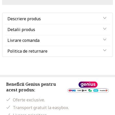
Descriere produs
Detalii produs
Livrare comanda
Politica de returnare
Beneficii Genius pentru
acest produs:
Oferte exclusive.
Transport gratuit la easybox.