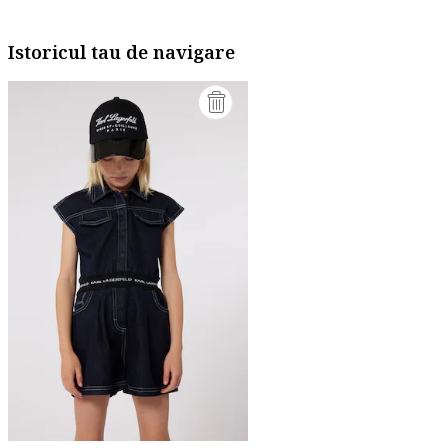
Istoricul tau de navigare