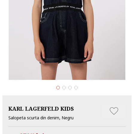
KARL LAGERFELD KIDS
Salopeta scurta din denim, Negru