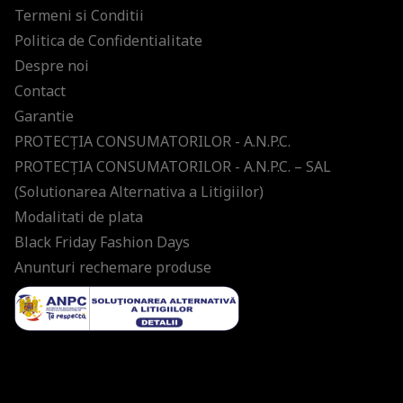
Termeni si Conditii
Politica de Confidentialitate
Despre noi
Contact
Garantie
PROTECŢIA CONSUMATORILOR - A.N.P.C.
PROTECŢIA CONSUMATORILOR - A.N.P.C. – SAL
(Solutionarea Alternativa a Litigiilor)
Modalitati de plata
Black Friday Fashion Days
Anunturi rechemare produse