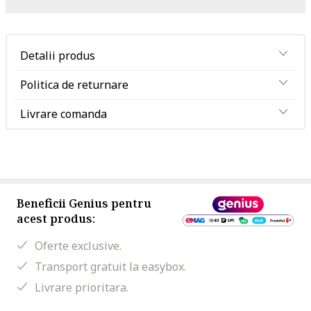
Detalii produs
Politica de returnare
Livrare comanda
Beneficii Genius pentru
acest produs:
Oferte exclusive.
Transport gratuit la easybox.
Livrare prioritara.