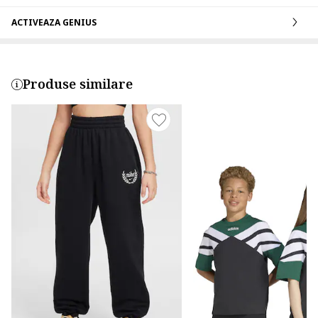
ACTIVEAZA GENIUS
Produse similare