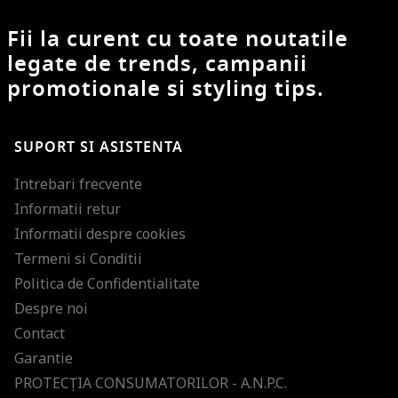
Fii la curent cu toate noutatile
legate de trends, campanii
promotionale si styling tips.
SUPORT SI ASISTENTA
Intrebari frecvente
Informatii retur
Informatii despre cookies
Termeni si Conditii
Politica de Confidentialitate
Despre noi
Contact
Garantie
PROTECŢIA CONSUMATORILOR - A.N.P.C.