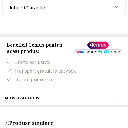
Retur si Garantie
Beneficii Genius pentru
acest produs:
Oferte exclusive.
Transport gratuit la easybox.
Livrare prioritara.
ACTIVEAZA GENIUS
Produse similare