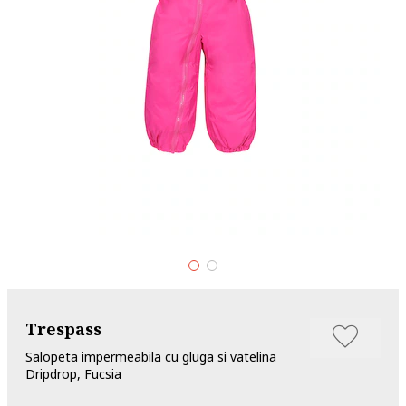
Trespass
Salopeta impermeabila cu gluga si vatelina
Dripdrop, Fucsia