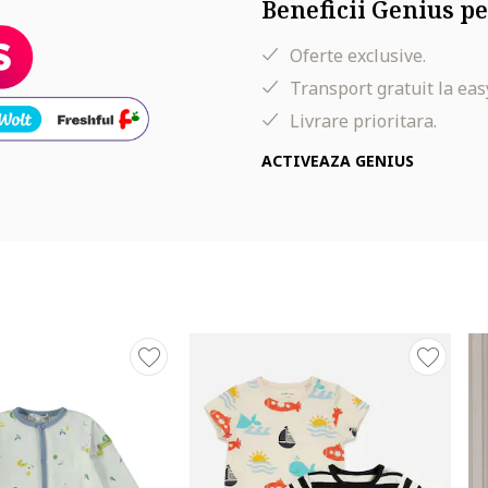
Beneficii Genius pe
Oferte exclusive.
Transport gratuit la eas
Livrare prioritara.
ACTIVEAZA GENIUS