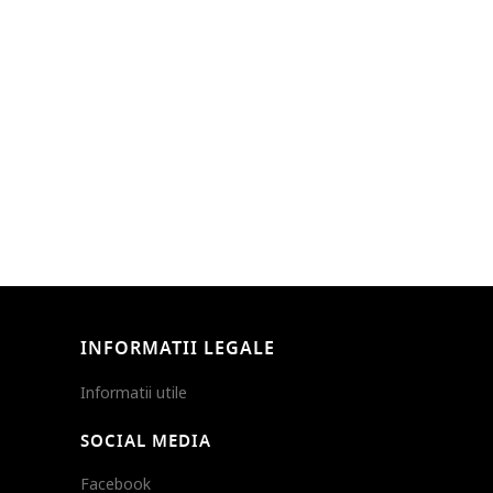
INFORMATII LEGALE
Informatii utile
SOCIAL MEDIA
Facebook