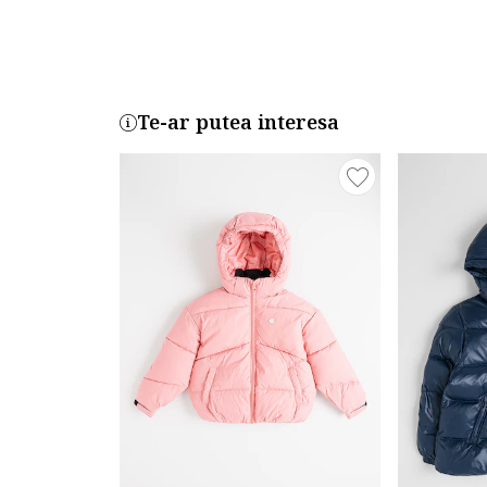
Te-ar putea interesa