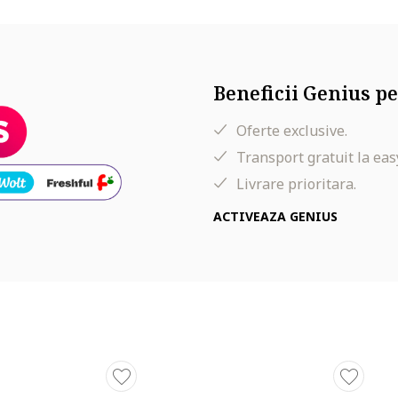
Beneficii Genius pe
Oferte exclusive.
Transport gratuit la eas
Livrare prioritara.
ACTIVEAZA GENIUS