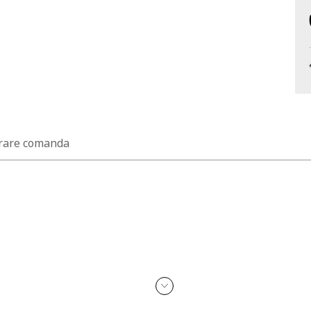
rare comanda