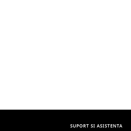
SUPORT SI ASISTENTA