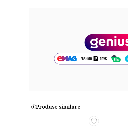
Produse similare