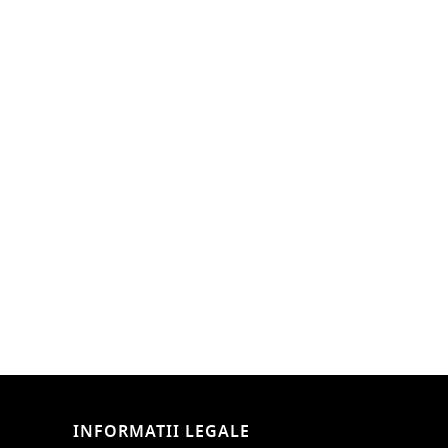
INFORMATII LEGALE