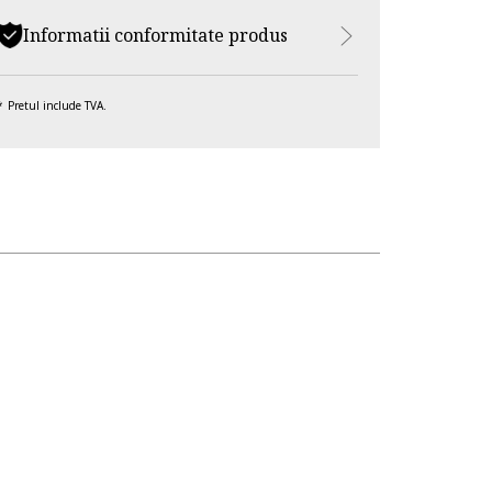
Informatii conformitate produs
Pretul include TVA.