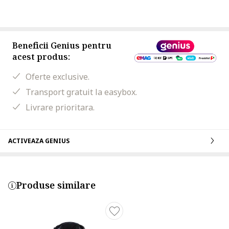
Beneficii Genius pentru
acest produs:
Oferte exclusive.
Transport gratuit la easybox.
Livrare prioritara.
ACTIVEAZA GENIUS
Produse similare