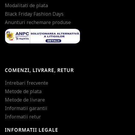
Modalitati de plata
Black Friday Fashion Days
Anunturi rechemare produse
COMENZI, LIVRARE, RETUR
Intrebari frecvente
Metode de plata
Metode de livrare
Informatii garantii
Informatii retur
INFORMATII LEGALE