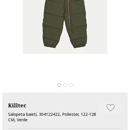
Killtec
Salopeta baieti, 304122422, Poliester, 122-128
CM, Verde