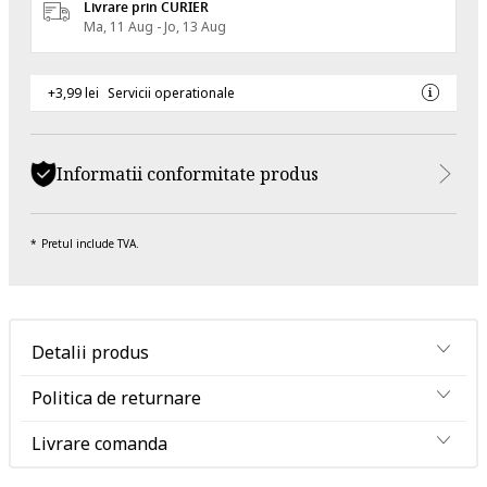
Livrare prin CURIER
Ma, 11 Aug - Jo, 13 Aug
+3,99 lei
Servicii operationale
Informatii conformitate produs
Pretul include TVA.
Detalii produs
Politica de returnare
Livrare comanda