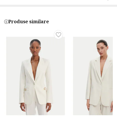
Produse similare