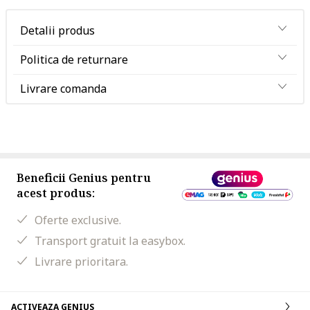
Detalii produs
Politica de returnare
Livrare comanda
Beneficii Genius pentru
acest produs:
Oferte exclusive.
Transport gratuit la easybox.
Livrare prioritara.
ACTIVEAZA GENIUS