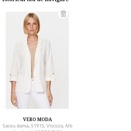
VERO MODA
Sacou dama, 51915, Viscoza, Alb