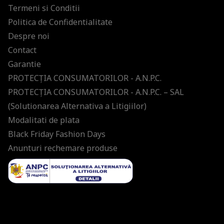
Termeni si Conditii
Politica de Confidentialitate
Despre noi
Contact
Garantie
PROTECŢIA CONSUMATORILOR - A.N.P.C.
PROTECŢIA CONSUMATORILOR - A.N.P.C. – SAL
(Solutionarea Alternativa a Litigiilor)
Modalitati de plata
Black Friday Fashion Days
Anunturi rechemare produse