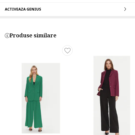
ACTIVEAZA GENIUS
Produse similare