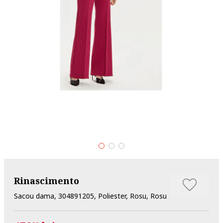
Rinascimento
Sacou dama, 304891205, Poliester, Rosu, Rosu