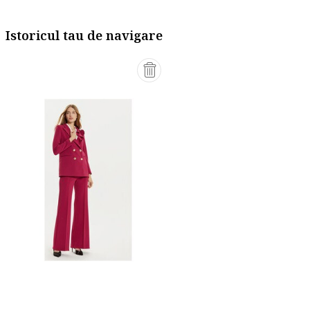
Istoricul tau de navigare