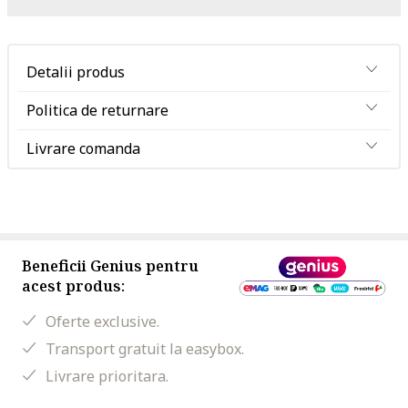
Detalii produs
Politica de returnare
Livrare comanda
Beneficii Genius pentru
acest produs:
Oferte exclusive.
Transport gratuit la easybox.
Livrare prioritara.