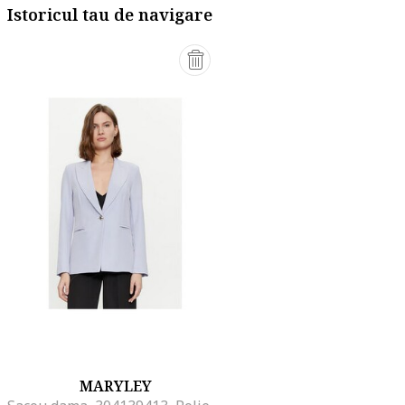
Istoricul tau de navigare
MARYLEY